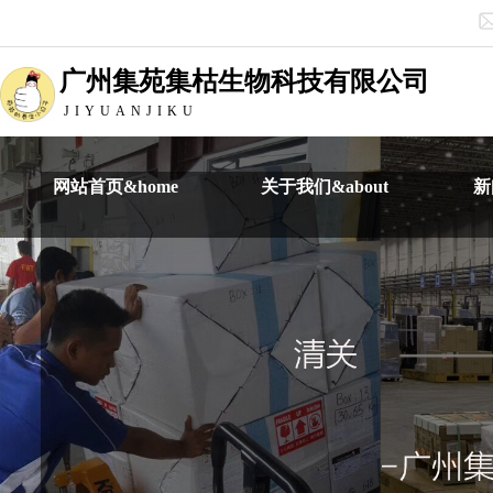
广州集苑集枯生物科技有限公司
JIYUANJIKU
网站首页&home
关于我们&about
新