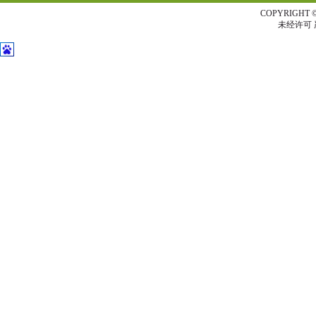
COPYRIG
未经许可