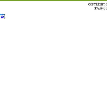
COPYRIG
未经许可