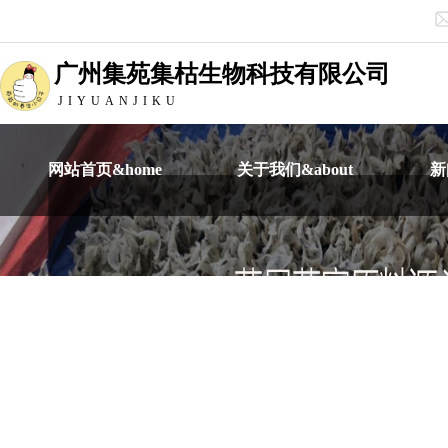
广州集苑集枯生物科技有限公司
JIYUANJIKU
网站首页&home
关于我们&about
新