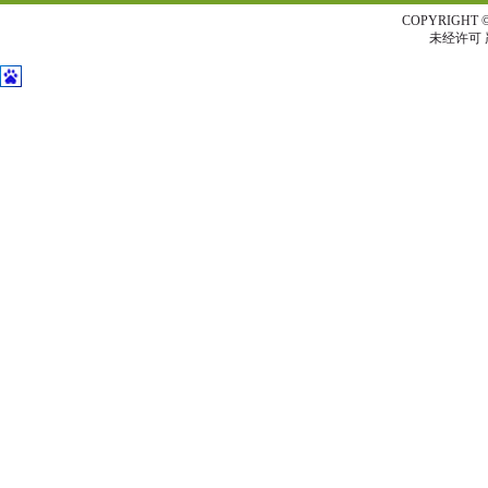
COPYRIG
未经许可