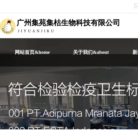
广州集苑集枯生物科技有限公司
JIYUANJIKU
网站首页&home
关于我们&about
新