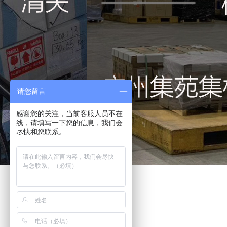
请您留言
感谢您的关注，当前客服人员不在
线，请填写一下您的信息，我们会
尽快和您联系。