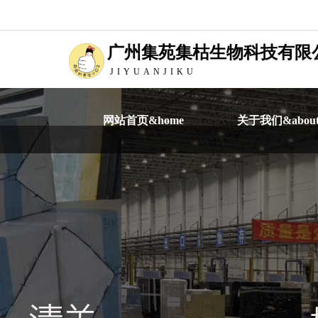
广州集苑集枯生物科技有限
JIYUANJIKU
网站首页&home
关于我们&abou