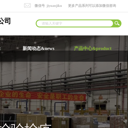
微信号 jiyuanjiku
更多产品系列可以添加微信咨询
公司
t
新闻动态&news
产品中心&product