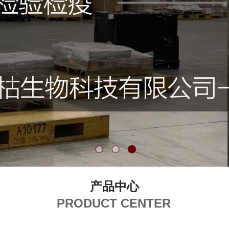
产品中心
PRODUCT CENTER